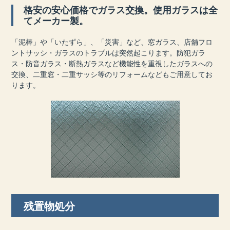
格安の安心価格でガラス交換。使用ガラスは全
てメーカー製。
「泥棒」や「いたずら」、「災害」など、窓ガラス、店舗フロ
ントサッシ・ガラスのトラブルは突然起こります。防犯ガラ
ス・防音ガラス・断熱ガラスなど機能性を重視したガラスへの
交換、二重窓・二重サッシ等のリフォームなどもご用意してお
ります。
残置物処分