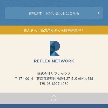
資料請求・お問い合わせはこちら
職人さん・協力業者さんも随時募集中！
株式会社リフレックス
〒171-0014 東京都豊島区池袋4-27-5 和田ビル3階
TEL 03-6907-1230
TOP