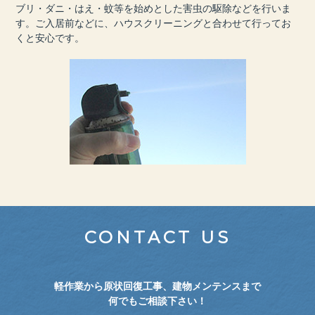
ブリ・ダニ・はえ・蚊等を始めとした害虫の駆除などを行いま
す。ご入居前などに、ハウスクリーニングと合わせて行ってお
くと安心です。
CONTACT US
軽作業から原状回復工事、建物メンテンスまで
何でもご相談下さい！