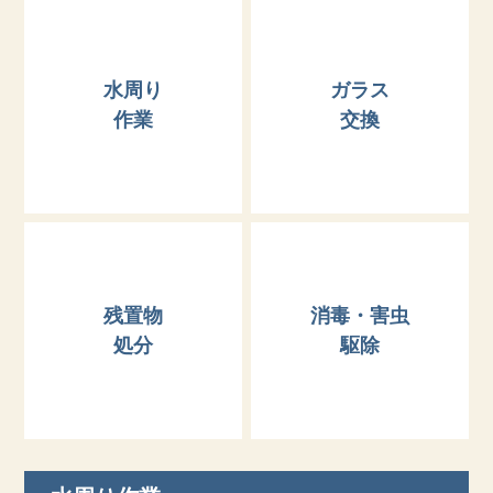
水周り
ガラス
作業
交換
残置物
消毒・害虫
処分
駆除