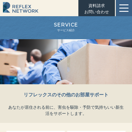
資料請求
お問い合わせ
SERVICE
サービス紹介
リフレックスのその他のお部屋サポート
あなたが居住される前に、害虫を駆除・予防で気持ちいい新生
活をサポートします。